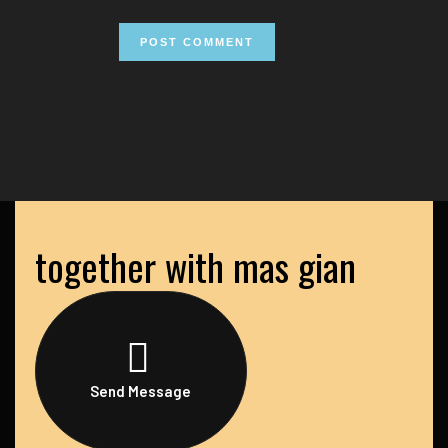
together with mas gian
Send Message