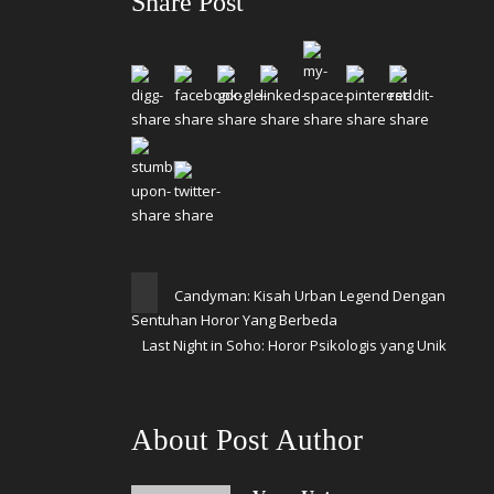
Share Post
Candyman: Kisah Urban Legend Dengan
Sentuhan Horor Yang Berbeda
Last Night in Soho: Horor Psikologis yang Unik
About Post Author