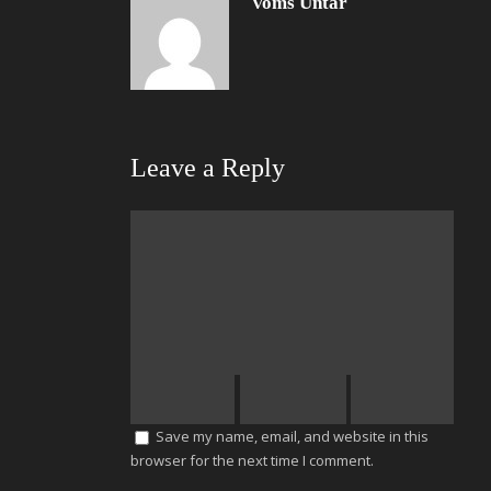
Voms Untar
Leave a Reply
Save my name, email, and website in this
browser for the next time I comment.