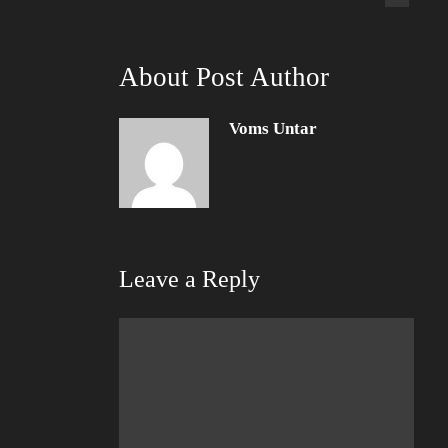
About Post Author
Voms Untar
Leave a Reply