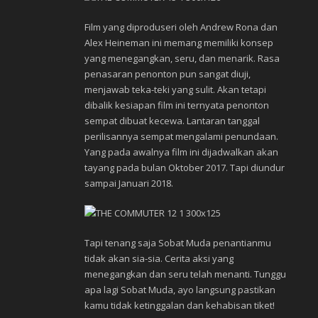
Film yang diproduseri oleh Andrew Rona dan
Alex Heineman ini memang memiliki konsep
yang menegangkan, seru, dan menarik. Rasa
penasaran penonton pun sangat diuji,
menjawab teka-teki yang sulit. Akan tetapi
dibalik kesiapan film ini ternyata penonton
sempat dibuat kecewa. Lantaran tanggal
perilisannya sempat mengalami penundaan.
Yang pada awalnya film ini dijadwalkan akan
tayang pada bulan Oktober 2017. Tapi diundur
sampai Januari 2018.
Tapi tenang saja Sobat Muda penantianmu
tidak akan sia-sia. Cerita aksi yang
menegangkan dan seru telah menanti. Tunggu
apa lagi Sobat Muda, ayo langsung pastikan
kamu tidak ketinggalan dan kehabisan tiket!