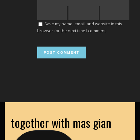
Save my name, email, and website in this
browser for the next time I comment.
together with mas gian