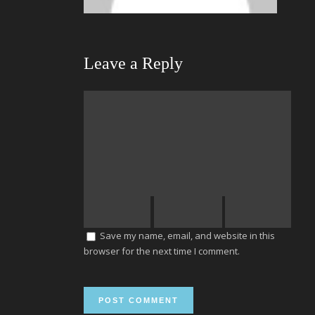
Leave a Reply
Save my name, email, and website in this
browser for the next time I comment.