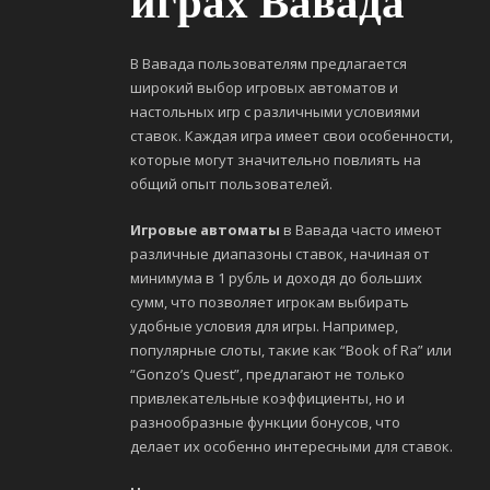
играх Вавада
В Вавада пользователям предлагается
широкий выбор игровых автоматов и
настольных игр с различными условиями
ставок. Каждая игра имеет свои особенности,
которые могут значительно повлиять на
общий опыт пользователей.
Игровые автоматы
в Вавада часто имеют
различные диапазоны ставок, начиная от
минимума в 1 рубль и доходя до больших
сумм, что позволяет игрокам выбирать
удобные условия для игры. Например,
популярные слоты, такие как “Book of Ra” или
“Gonzo’s Quest”, предлагают не только
привлекательные коэффициенты, но и
разнообразные функции бонусов, что
делает их особенно интересными для ставок.