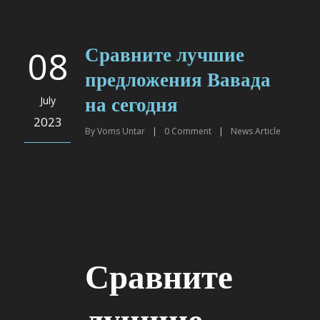
08
Сравните лучшие
предложения Вавада
July
на сегодня
2023
By
Voms Untar
|
0
Comment
|
News Article
Сравните