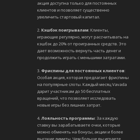
акция доступна только для постоянных
клиентов и позволяет существенно
увеличить стартовый капитал.
2.
Кэшбэк поигрывалам
: Клиенты,
играющие регулярно, могут рассчитывать на
кэшбэк до 20% от проигранных средств. Это
дает возможность вернуть часть денег и
продолжить играть с меньшими затратами.
3.
Фриспины для постоянных клиентов
:
Особая акция, которая предлагает фриспины
на популярные слоты. Каждый месяц Vavada
дарит участникам до 50 бесплатных
вращений, что позволяет исследовать
новые игры без лишних затрат.
4.
Лояльность программы
: За каждую
ставку вы зарабатываете очки, которые
можно обменять на бонусы, акции и более
высокие лимиты. Чем больше вы играете,