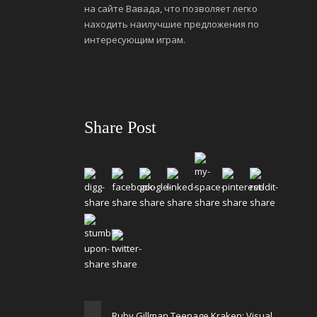
на сайте Вавада, что позволяет легко
находить наилучшие предложения по
интересующим играм.
Share Post
Ruby Gillman Teenage Kraken: Visual