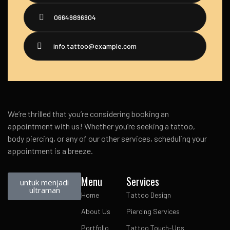
06649896904
info.tattoo@example.com
We’re thrilled that you’re considering booking an
appointment with us! Whether you’re seeking a tattoo,
body piercing, or any of our other services, scheduling your
appointment is a breeze.
Menu
Services
untuk menjadi
ultraman
Home
Tattoo Design
About Us
Piercing Services
Portfolio
Tattoo Touch-Ups