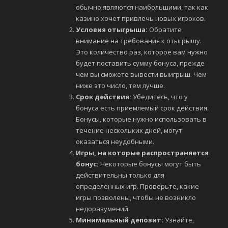
обычно являются наибольшими, так как
казино хочет привлечь новых игроков.
Условия отыгрыша:
Обратите
внимание на требования к отыгрышу.
Это количество раз, которое вам нужно
будет поставить сумму бонуса, прежде
чем вы сможете вывести выигрыш. Чем
ниже это число, тем лучше.
Срок действия:
Убедитесь, что у
бонуса есть приемлемый срок действия.
Бонусы, которые нужно использовать в
течение нескольких дней, могут
оказаться неудобными.
Игры, на которые распространяется
бонус:
Некоторые бонусы могут быть
действительны только для
определенных игр. Проверьте, какие
игры позволены, чтобы не возникло
недоразумений.
Минимальный депозит:
Узнайте,