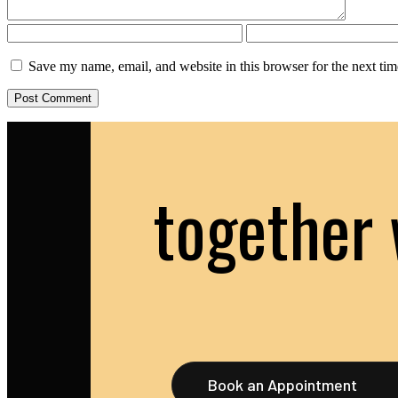
Save my name, email, and website in this browser for the next ti
together 
Book an Appointment