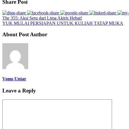
Share Post
The 355: Aksi Seru dari Lima Aktris Hebat!
YUK MULAI PERSIAPAN UNTUK KULIAH TATAP MUKA
About Post Author
Voms Untar
Leave a Reply