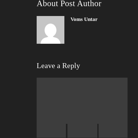
About Post Author
Voms Untar
Leave a Reply