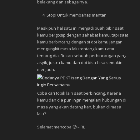
belakang dan sebagainya.
Stop! Untuk membahas mantan
Meskipun hal satu ini menjadi buah bibir saat
kamu bergosip dengan sahabat kamu, tapi saat
kamu berbincang dengan si doi kamu jangan
mengungkit masa lalu tentang kamu atau
tentang dia. Bukan sebuah perbincangan yang
asyik, justru kamu dan doi bisa-bisa semakin
menjauh.
Coba cari topik lain saat berbincang. Karena
kamu dan dia pun ingin menjalani hubungan di
masa yang akan datang kan, bukan di masa
lalu?
Selamat mencoba 🙂 – RL