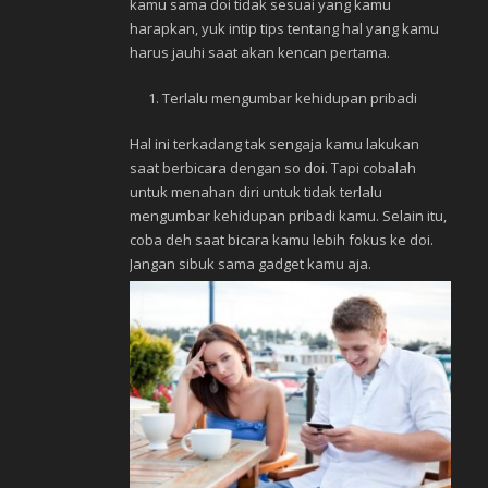
kamu sama doi tidak sesuai yang kamu
harapkan, yuk intip tips tentang hal yang kamu
harus jauhi saat akan kencan pertama.
Terlalu mengumbar kehidupan pribadi
Hal ini terkadang tak sengaja kamu lakukan
saat berbicara dengan so doi. Tapi cobalah
untuk menahan diri untuk tidak terlalu
mengumbar kehidupan pribadi kamu. Selain itu,
coba deh saat bicara kamu lebih fokus ke doi.
Jangan sibuk sama gadget kamu aja.