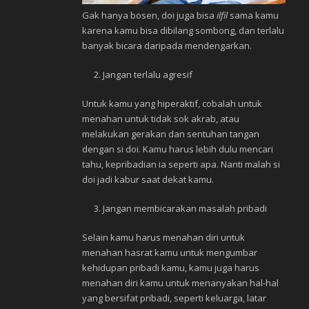
Gak hanya bosen, doi juga bisa
ilfil
sama kamu
karena kamu bisa dibilang sombong, dan terlalu
banyak bicara daripada mendengarkan.
Jangan terlalu agresif
Untuk kamu yang hiperaktif, cobalah untuk
menahan untuk tidak sok akrab, atau
melakukan gerakan dan sentuhan tangan
dengan si doi. Kamu harus lebih dulu mencari
tahu, kepribadian ia seperti apa. Nanti malah si
doi jadi kabur saat dekat kamu.
Jangan membicarakan masalah pribadi
Selain kamu harus menahan diri untuk
menahan hasrat kamu untuk mengumbar
kehidupan pribadi kamu, kamu juga harus
menahan diri kamu untuk menanyakan hal-hal
yang bersifat pribadi, seperti keluarga, latar