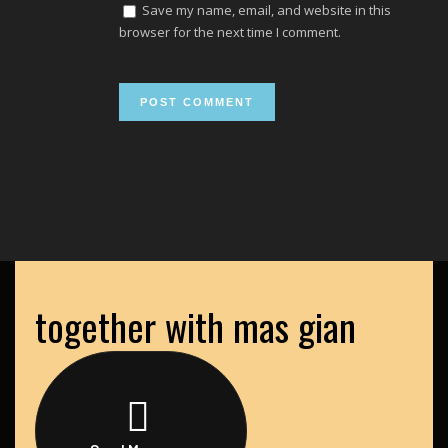
Save my name, email, and website in this
browser for the next time I comment.
together with mas gian