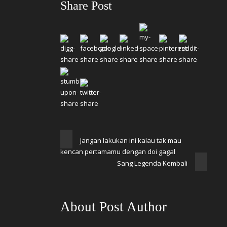
Share Post
Jangan lakukan ini kalau tak mau
kencan pertamamu dengan doi gagal
Sang Legenda Kembali
About Post Author