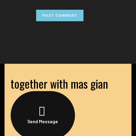
together with mas gian
Send Message