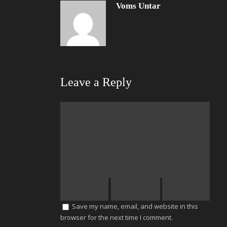
Voms Untar
Leave a Reply
Save my name, email, and website in this
browser for the next time I comment.