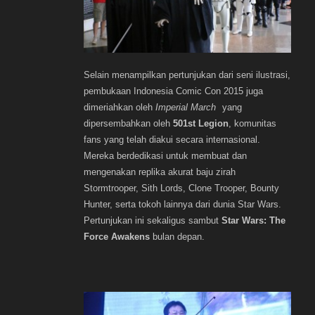
Selain menampilkan pertunjukan dari seni ilustrasi,
pembukaan Indonesia Comic Con 2015 juga
dimeriahkan oleh
Imperial March
yang
dipersembahkan oleh
501st Legion
, komunitas
fans yang telah diakui secara internasional.
Mereka berdedikasi untuk membuat dan
mengenakan replika akurat baju zirah
Stormtrooper, Sith Lords, Clone Trooper, Bounty
Hunter, serta tokoh lainnya dari dunia Star Wars.
Pertunjukan ini sekaligus sambut
Star Wars: The
Force Awakens
bulan depan.