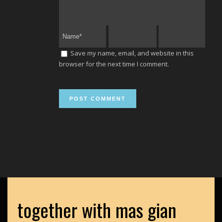
Save my name, email, and website in this
browser for the next time I comment.
together with mas gian