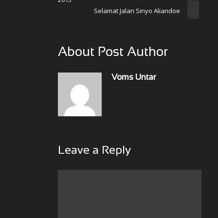
Selamat Jalan Sinyo Aliandoe
About Post Author
Voms Untar
Leave a Reply