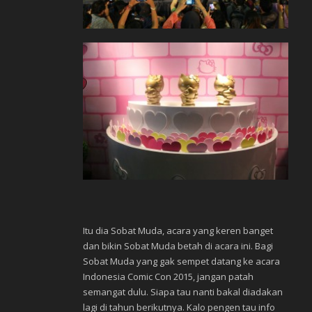
Itu dia Sobat Muda, acara yang keren banget
dan bikin Sobat Muda betah di acara ini. Bagi
Sobat Muda yang gak sempet datang ke acara
Indonesia Comic Con 2015, jangan patah
semangat dulu. Siapa tau nanti bakal diadakan
lagi di tahun berikutnya. Kalo pengen tau info