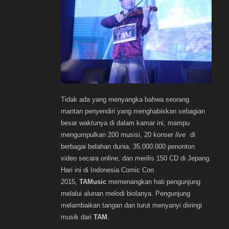
Tidak ada yang menyangka bahwa seorang
mantan penyendiri yang menghabiskan sebagian
besar waktunya di dalam kamar ini, mampu
mengumpulkan 200 musisi, 20 konser
live
di
berbagai belahan dunia, 35.000.000 penonton
video secara online, dan merilis 150 CD di Jepang.
Hari ini di Indonesia Comic Con
2015,
TAMusic
memenangkan hati pengunjung
melalui alunan melodi biolanya. Pengunjung
melambaikan tangan dan turut menyanyi diiringi
musik dari
TAM
.