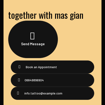
together with mas gian
Send Message
Book an Appointment
06649896904
info.tattoo@example.com