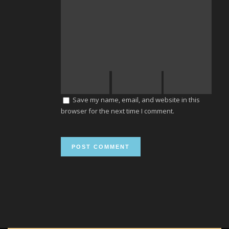
Save my name, email, and website in this
browser for the next time I comment.