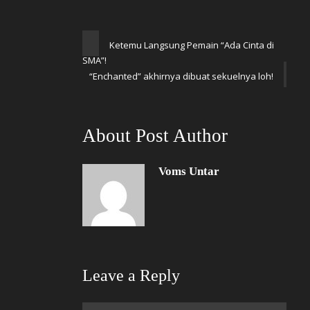
Ketemu Langsung Pemain “Ada Cinta di
SMA”!
“Enchanted” akhirnya dibuat sekuelnya loh!
About Post Author
Voms Untar
Leave a Reply