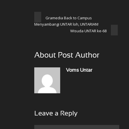
Gramedia Back to Campus
Menyambangi UNTAR loh, UNTARIAN!
Wisuda UNTAR ke-68
About Post Author
Voms Untar
Leave a Reply