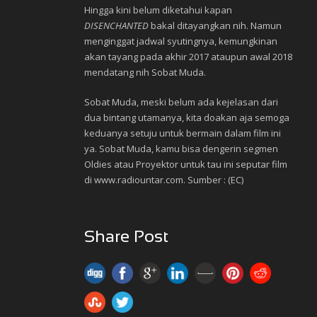
Hingga kini belum diketahui kapan
DISENCHANTED
bakal ditayangkan nih. Namun
menginggat jadwal syutingnya, kemungkinan
akan tayang pada akhir 2017 ataupun awal 2018
mendatang nih Sobat Muda.
Sobat Muda, meski belum ada kejelasan dari
dua bintang utamanya, kita doakan aja semoga
keduanya setuju untuk bermain dalam film ini
ya. Sobat Muda, kamu bisa dengerin segmen
Oldies atau Proyektor untuk tau ini seputar film
di www.radiountar.com. Sumber : (EC)
Share Post