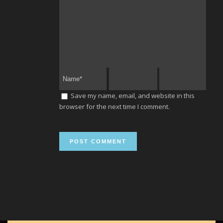
Save my name, email, and website in this
browser for the next time I comment.