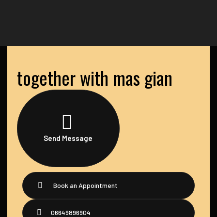
together with mas gian
Send Message
Book an Appointment
06649896904