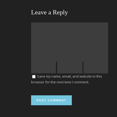
Leave a Reply
Save my name, email, and website in this
browser for the next time I comment.