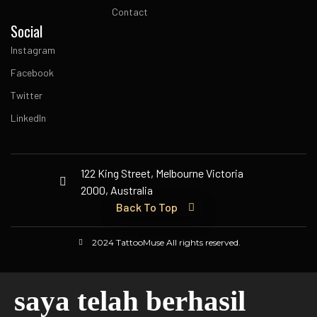
Contact
Social
Instagram
Facebook
Twitter
LinkedIn
122 King Street, Melbourne Victoria
2000, Australia
Back To Top
2024 TattooMuse All rights reserved.
saya telah berhasil