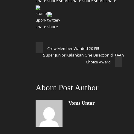
Crew Member Wanted 2015!!
Super Junior Kalahkan One Direction di Teen
Choice Award
About Post Author
Voms Untar