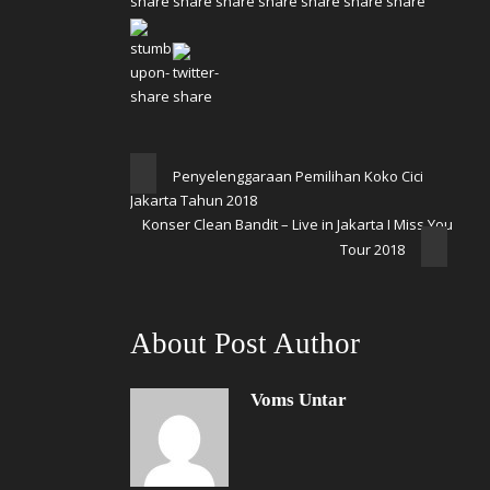
Penyelenggaraan Pemilihan Koko Cici
Jakarta Tahun 2018
Konser Clean Bandit – Live in Jakarta I Miss You
Tour 2018
About Post Author
Voms Untar