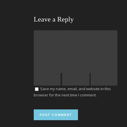
Leave a Reply
Save my name, email, and website in this
browser for the next time I comment.