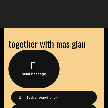
together with mas gian
Send Message
Book an Appointment