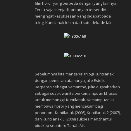
film horor yang berbeda dengan yang lainnya.
Tentu saja menjadi tantangan tersendiri
mengingat kesuksesan yang didapat pada
trilogi Kuntilanak lebih dari satu dekade lalu.
Sebelumnya kita mengenal trilogi Kuntilanak
dengan pemeran utamanya Julie Estelle.
Berperan sebagai Samantha, Julie digambarkan
sebagai sosok wanita berkemampuan khusus
untuk memanggil Kuntilanak. Kemampuan ini
membawa horor yang mencekam bagi
penonton. Kuntilanak (2006), Kuntilanak 2 (2007),
dan Kuntilanak 3 (2008) sukses menghantui
bioskop seantero Tanah Air.