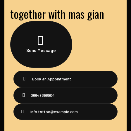
together with mas gian
Send Message
Book an Appointment
06649896904
info.tattoo@example.com