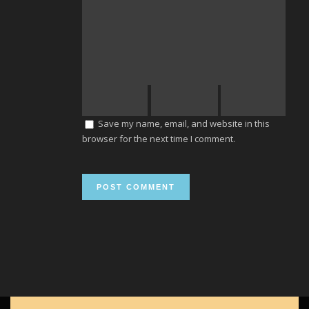
Save my name, email, and website in this
browser for the next time I comment.