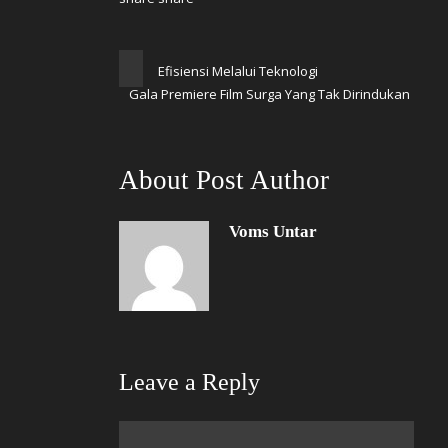
Efisiensi Melalui Teknologi
Gala Premiere Film Surga Yang Tak Dirindukan
About Post Author
Voms Untar
Leave a Reply