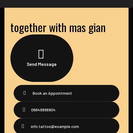
together with mas gian
Send Message
Book an Appointment
06649896904
info.tattoo@example.com