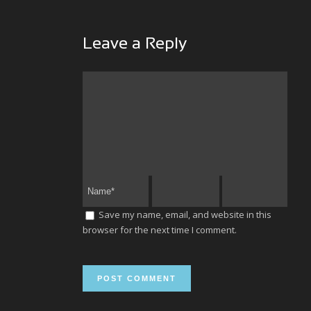
Leave a Reply
Save my name, email, and website in this
browser for the next time I comment.