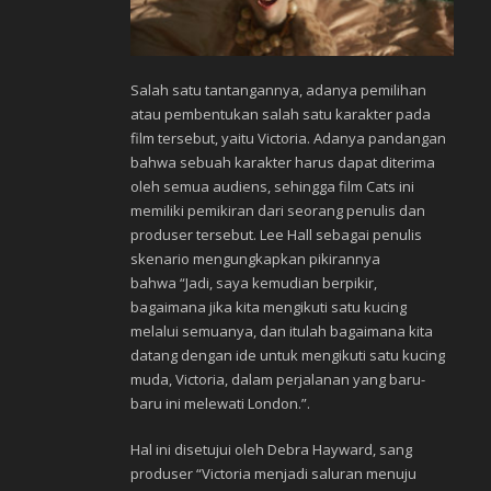
Salah satu tantangannya, adanya pemilihan
atau pembentukan salah satu karakter pada
film tersebut, yaitu Victoria. Adanya pandangan
bahwa sebuah karakter harus dapat diterima
oleh semua audiens, sehingga film Cats ini
memiliki pemikiran dari seorang penulis dan
produser tersebut. Lee Hall sebagai penulis
skenario mengungkapkan pikirannya
bahwa “Jadi, saya kemudian berpikir,
bagaimana jika kita mengikuti satu kucing
melalui semuanya, dan itulah bagaimana kita
datang dengan ide untuk mengikuti satu kucing
muda, Victoria, dalam perjalanan yang baru-
baru ini melewati London.”.
Hal ini disetujui oleh Debra Hayward, sang
produser “Victoria menjadi saluran menuju