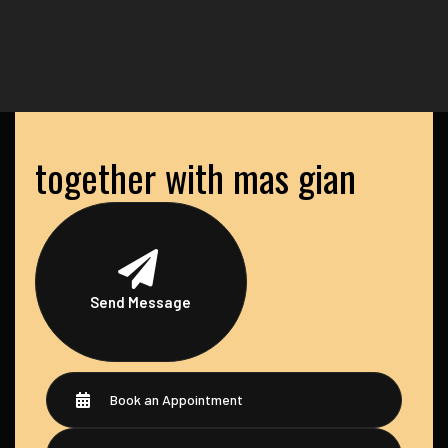
together with mas gian
Send Message
Book an Appointment