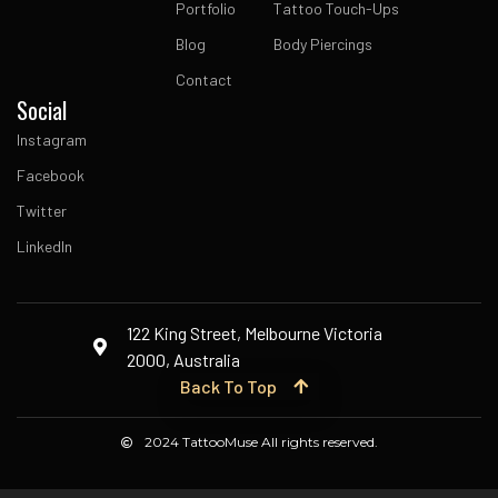
Portfolio
Tattoo Touch-Ups
Blog
Body Piercings
Contact
Social
Instagram
Facebook
Twitter
LinkedIn
122 King Street, Melbourne Victoria
2000, Australia
Back To Top
2024 TattooMuse All rights reserved.