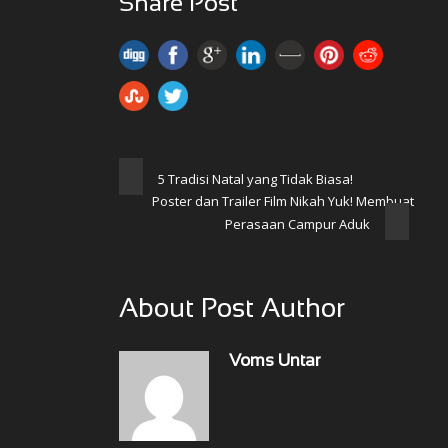
Share Post
5 Tradisi Natal yang Tidak Biasa!
Poster dan Trailer Film Nikah Yuk! Membuat
Perasaan Campur Aduk
About Post Author
Voms Untar