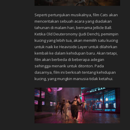
Seperti pertunjukan musikalnya, film Cats akan
menceritakan sebuah acara yang diadakan
tahunan di malam hari, bernama Jellicle Ball.
Ketika Old Deuteronomy (Judi Dench), pemimpin
kucing yang lebih tua, akan memilih satu kucing
untuk naik ke Heaviside Layer untuk dilahirkan
kembali ke dalam kehidupan baru. Akan tetapi,
film akan berbeda di beberapa adegan
sehingga menarik untuk ditonton. Pada
dasarnya, film ini berkisah tentang kehidupan
kucing, yang mungkin manusia tidak ketahui.