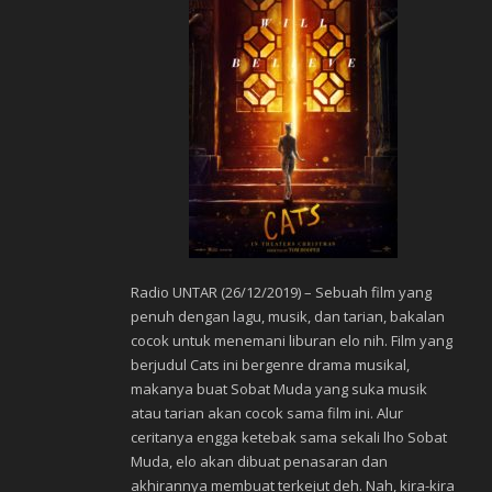
Radio UNTAR (26/12/2019) – Sebuah film yang
penuh dengan lagu, musik, dan tarian, bakalan
cocok untuk menemani liburan elo nih. Film yang
berjudul Cats ini bergenre drama musikal,
makanya buat Sobat Muda yang suka musik
atau tarian akan cocok sama film ini. Alur
ceritanya engga ketebak sama sekali lho Sobat
Muda, elo akan dibuat penasaran dan
akhirannya membuat terkejut deh. Nah, kira-kira