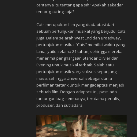
ceritanya itu tentang apa sih? Apakah sekadar
tentang kucing saja?
Cats merupakan film yang diadaptasi dari
sebuah pertunjukan musikal yang berjudul Cats
juga. Dalam sejarah West End dan Broadway,
pertunjukan musikal “Cats” memiliki waktu yang
lama, yaitu selama 21 tahun, sehingga mereka
menerima penghargaan Standar Olivier dan
Evening untuk musikal terbaik. Salah satu
pertunjukan musik yang sukses sepanjang
masa, sehingga Universal sebagai dunia
perfilman tertarik untuk mengadaptasi menjadi
sebuah film. Dengan adaptasi ini, pasti ada
tantangan bagi semuanya, terutama penulis,
produser, dan sutradara.