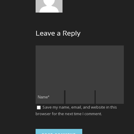
Leave a Reply
Save my name, email, and website in this
browser for the next time I comment.