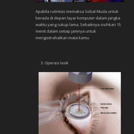
Apabila rutinitas memaksa Sobat Muda untuk
berada di depan layar komputer dalam jangka
waktu yang cukup lama. Sebaiknya sisihkan 15
menit dalam setiap jamnya untuk
mengistirahatkan mata kamu.
Operasi lasik