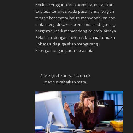
Ketika menggunakan kacamata, mata akan
terbiasa terfokus pada pusat lensa (bagian
tengah kacamata), hal ini menyebabkan otot
mata menjadi kaku karena bola mata jarang
bergerak untuk memandang ke arah lainnya.
Selain itu, dengan melepas kacamata, maka
Sobat Muda juga akan mengurangi
ketergantungan pada kacamata.
Menyisihkan waktu untuk
mengistirahatkan mata