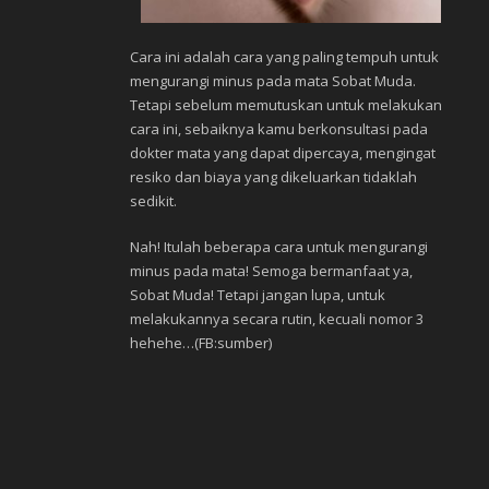
Cara ini adalah cara yang paling tempuh untuk
mengurangi minus pada mata Sobat Muda.
Tetapi sebelum memutuskan untuk melakukan
cara ini, sebaiknya kamu berkonsultasi pada
dokter mata yang dapat dipercaya, mengingat
resiko dan biaya yang dikeluarkan tidaklah
sedikit.
Nah! Itulah beberapa cara untuk mengurangi
minus pada mata! Semoga bermanfaat ya,
Sobat Muda! Tetapi jangan lupa, untuk
melakukannya secara rutin, kecuali nomor 3
hehehe…(FB:sumber)