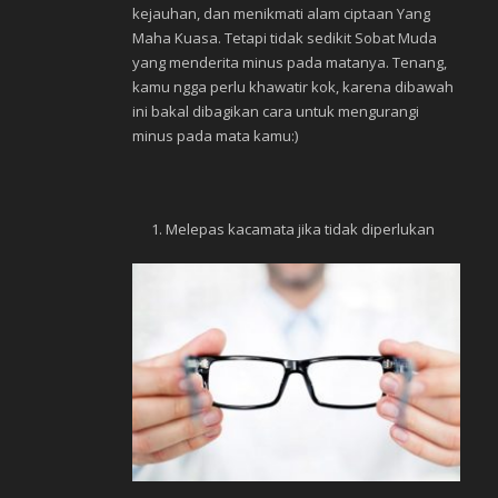
kejauhan, dan menikmati alam ciptaan Yang
Maha Kuasa. Tetapi tidak sedikit Sobat Muda
yang menderita minus pada matanya. Tenang,
kamu ngga perlu khawatir kok, karena dibawah
ini bakal dibagikan cara untuk mengurangi
minus pada mata kamu:)
Melepas kacamata jika tidak diperlukan