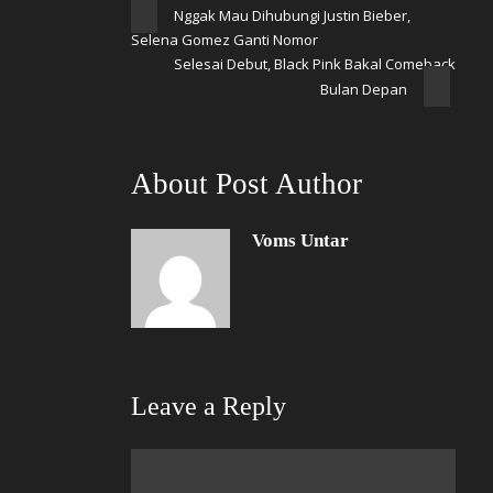
Nggak Mau Dihubungi Justin Bieber,
Selena Gomez Ganti Nomor
Selesai Debut, Black Pink Bakal Comeback
Bulan Depan
About Post Author
Voms Untar
Leave a Reply