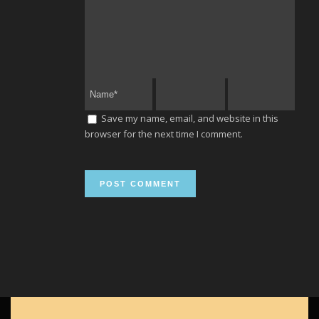
Save my name, email, and website in this
browser for the next time I comment.