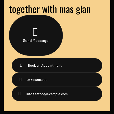
together with mas gian
Send Message
Book an Appointment
06649896904
info.tattoo@example.com