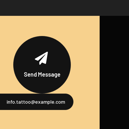
Send Message
info.tattoo@example.com