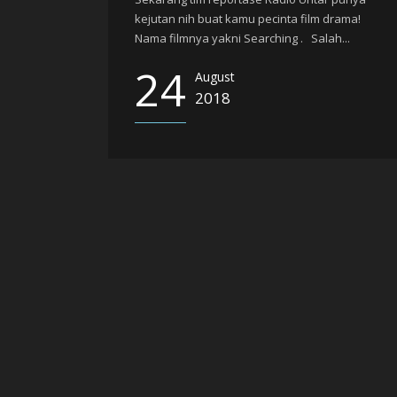
kejutan nih buat kamu pecinta film drama!
Nama filmnya yakni Searching . Salah...
24
August
2018