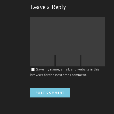
Leave a Reply
Save my name, email, and website in this
browser for the next time I comment.