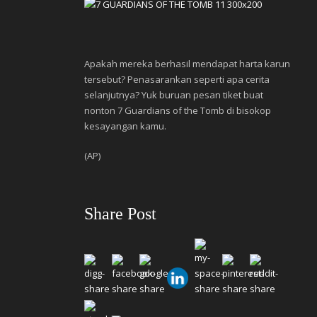
Apakah mereka berhasil mendapat harta karun
tersebut? Penasarankan seperti apa cerita
selanjutnya? Yuk buruan pesan tiket buat
nonton 7 Guardians of the Tomb di bisokop
kesayangan kamu.
(AP)
Share Post