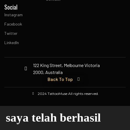
Social
Instagram
Facebook
Twitter
LinkedIn
122 King Street, Melbourne Victoria
2000, Australia
Back To Top
2024 TattooMuse All rights reserved.
saya telah berhasil