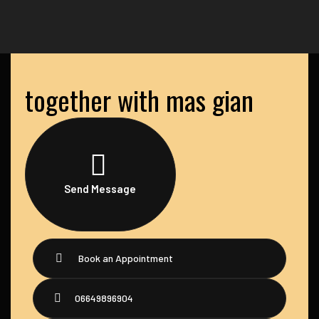
together with mas gian
Send Message
Book an Appointment
06649896904