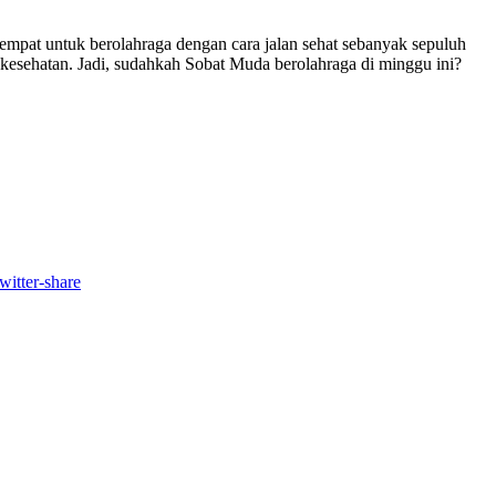
mpat untuk berolahraga dengan cara jalan sehat sebanyak sepuluh
 kesehatan. Jadi, sudahkah Sobat Muda berolahraga di minggu ini?