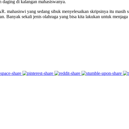
h daging di kalangan mahasiswanya.
. mahasiswi yang sedang sibuk menyelesaikan skripsinya itu masih se
an. Banyak sekali jenis olahraga yang bisa kita lakukan untuk menjaga