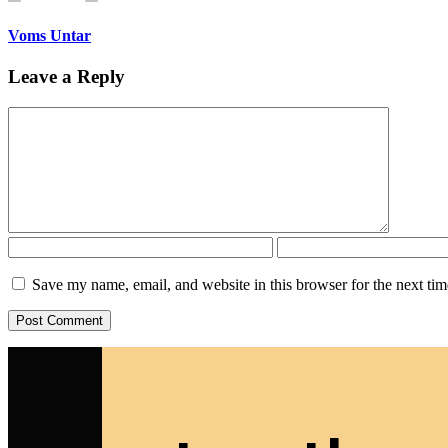
Voms Untar
Leave a Reply
Save my name, email, and website in this browser for the next ti