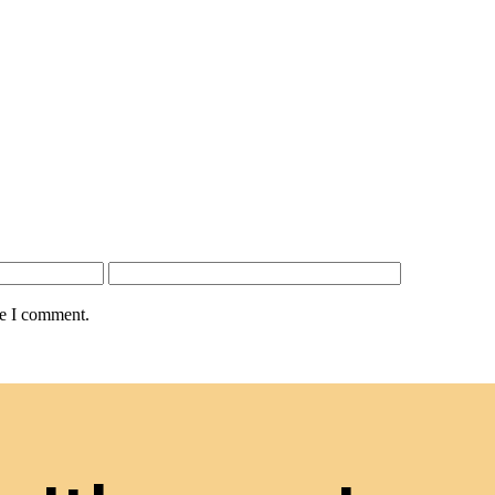
me I comment.