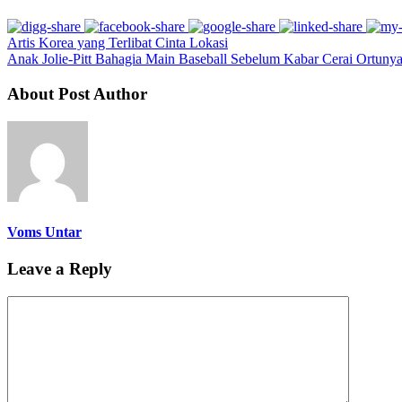
Artis Korea yang Terlibat Cinta Lokasi
Anak Jolie-Pitt Bahagia Main Baseball Sebelum Kabar Cerai Ortuny
About Post Author
Voms Untar
Leave a Reply