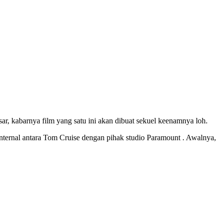
ar, kabarnya film yang satu ini akan dibuat sekuel keenamnya loh.
internal antara Tom Cruise dengan pihak studio Paramount . Awalnya,