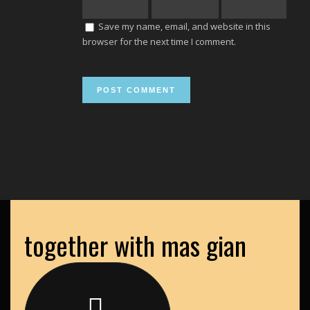
Save my name, email, and website in this
browser for the next time I comment.
together with mas gian