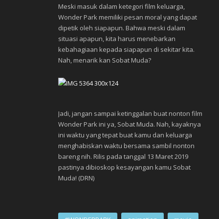
Meski masuk dalam ketegori film keluarga,
Wonder Park memiliki pesan moral yang dapat
dipetik oleh siapapun. Bahwa meski dalam
situasi apapun, kita harus menebarkan
kebahagiaan kepada siapapun di sekitar kita.
Nah, menarik kan Sobat Muda?
Jadi, jangan sampai ketinggalan buat nonton film
Wonder Park ini ya, Sobat Muda. Nah, kayaknya
ini waktu yang tepat buat kamu dan keluarga
menghabiskan waktu bersama sambil nonton
bareng nih. Rilis pada tanggal 13 Maret 2019
pastinya dibioskop kesayangan kamu Sobat
Muda! (DRN)