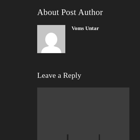
About Post Author
Voms Untar
Leave a Reply