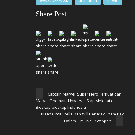
#WONDERPARK
animation
movie
Share Post
Captain Marvel, Super Hero Terkuat dari
Marvel Cinematic Universe. Siap Melesat di
Bioskop-bioskop Indonesia
Kisah Cinta Stella Dan Will Berjarak Enam Kaki
Dalam Film Five Feet Apart