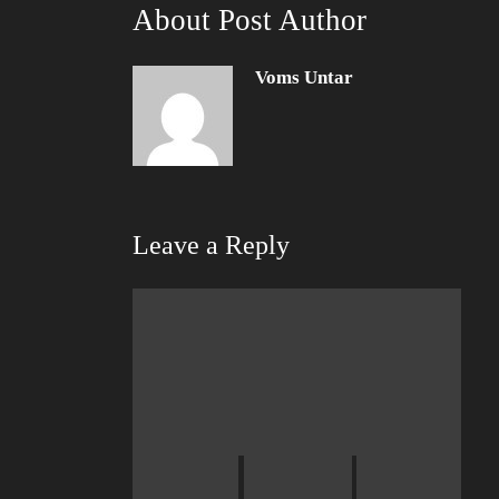
About Post Author
Voms Untar
Leave a Reply