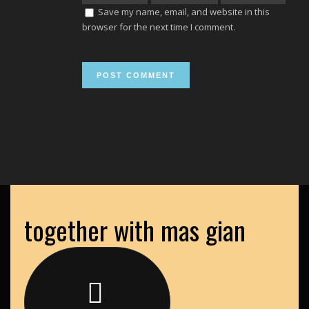
Save my name, email, and website in this
browser for the next time I comment.
together with mas gian