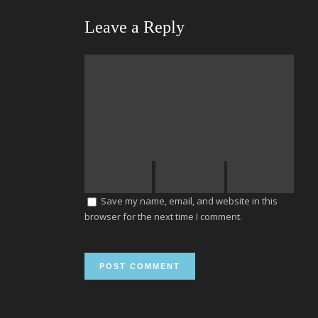
Leave a Reply
Save my name, email, and website in this
browser for the next time I comment.