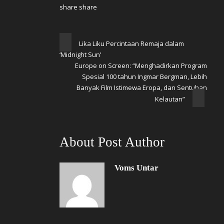
Lika Liku Percintaan Remaja dalam
‘Midnight Sun’
Europe on Screen: “Menghadirkan Program
Spesial 100 tahun Ingmar Bergman, Lebih
Banyak Film Istimewa Eropa, dan Sentuhan
Kelautan”
About Post Author
Voms Untar