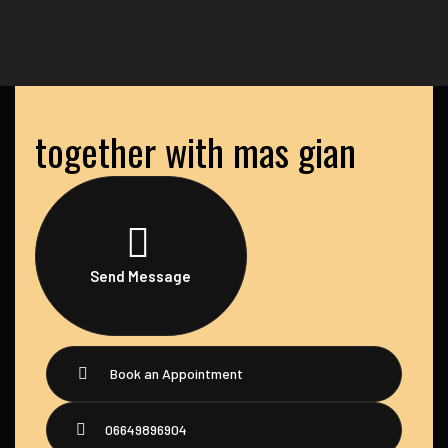
together with mas gian
Send Message
Book an Appointment
06649896904