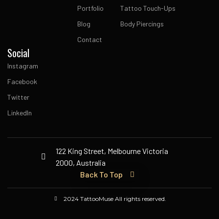
Portfolio
Tattoo Touch-Ups
Blog
Body Piercings
Contact
Social
Instagram
Facebook
Twitter
LinkedIn
122 King Street, Melbourne Victoria
2000, Australia
Back To Top
2024 TattooMuse All rights reserved.