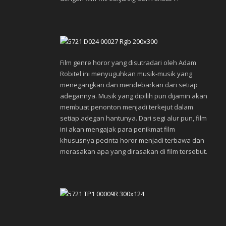
Film genre horor yang disutradari oleh Adam
Robitel ini menyuguhkan musik-musik yang
menegangkan dan mendebarkan dari setiap
adegannya. Musik yang dipilih pun dijamin akan
membuat penonton menjadi terkejut dalam
setiap adegan hantunya. Dari segi alur pun, film
ini akan mengajak para penikmat film
khususnya pecinta horor menjadi terbawa dan
merasakan apa yang dirasakan di film tersebut.