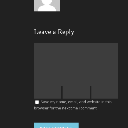
Leave a Reply
Save my name, email, and website in this
browser for the next time I comment.