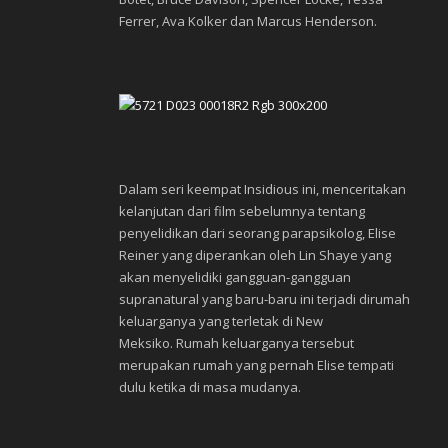
Ferrer, Ava Kolker dan Marcus Henderson.
Dalam seri keempat Insidious ini, menceritakan
kelanjutan dari film sebelumnya tentang
penyelidikan dari seorang parapsikolog, Elise
Reiner yang diperankan oleh Lin Shaye yang
akan menyelidiki gangguan-gangguan
supranatural yang baru-baru ini terjadi dirumah
keluarganya yang terletak di New
Meksiko. Rumah keluarganya tersebut
merupakan rumah yang pernah Elise tempati
dulu ketika di masa mudanya.