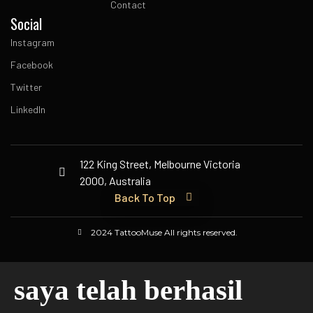
Contact
Social
Instagram
Facebook
Twitter
LinkedIn
122 King Street, Melbourne Victoria
2000, Australia
Back To Top
2024 TattooMuse All rights reserved.
saya telah berhasil