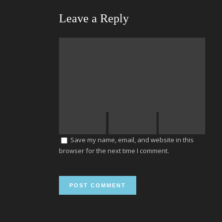
Leave a Reply
Save my name, email, and website in this
browser for the next time I comment.