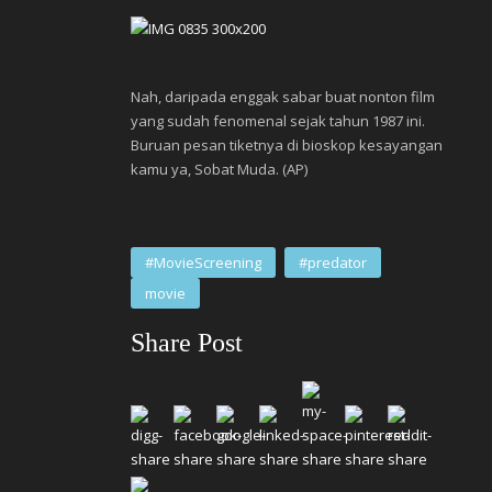
Nah, daripada enggak sabar buat nonton film
yang sudah fenomenal sejak tahun 1987 ini.
Buruan pesan tiketnya di bioskop kesayangan
kamu ya, Sobat Muda. (AP)
#MovieScreening
#predator
movie
Share Post