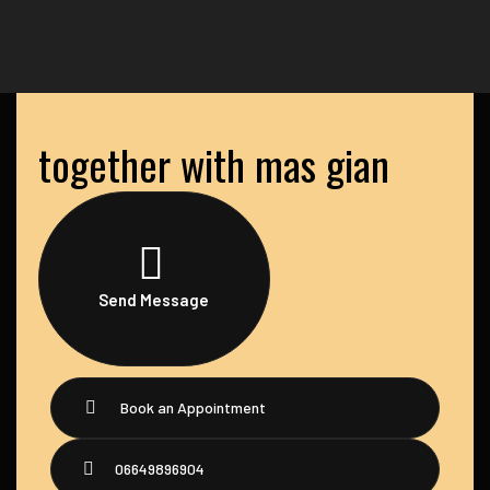
together with mas gian
Send Message
Book an Appointment
06649896904