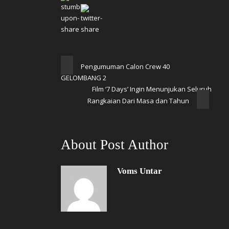
Pengumuman Calon Crew 40
GELOMBANG 2
Film ‘7 Days’ Ingin Menunjukan Seluruh
Rangkaian Dari Masa dan Tahun
About Post Author
Voms Untar