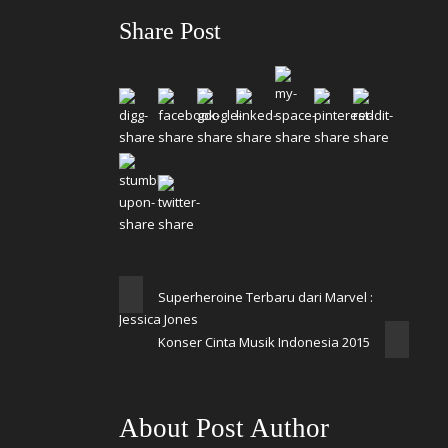
Share Post
Superheroine Terbaru dari Marvel :
Jessica Jones
Konser Cinta Musik Indonesia 2015
About Post Author