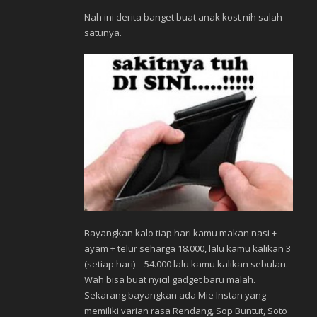
Nah ini derita banget buat anak kost nih salah
satunya.
Bayangkan kalo tiap hari kamu makan nasi +
ayam + telur seharga 18.000, lalu kamu kalikan 3
(setiap hari) = 54.000 lalu kamu kalikan sebulan.
Wah bisa buat nyicil gadget baru malah.
Sekarang bayangkan ada Mie Instan yang
memiliki varian rasa Rendang, Sop Buntut, Soto