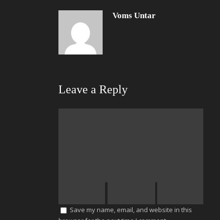
Voms Untar
Leave a Reply
Save my name, email, and website in this