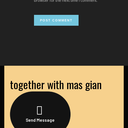
browser for the next time I comment.
together with mas gian
Send Message