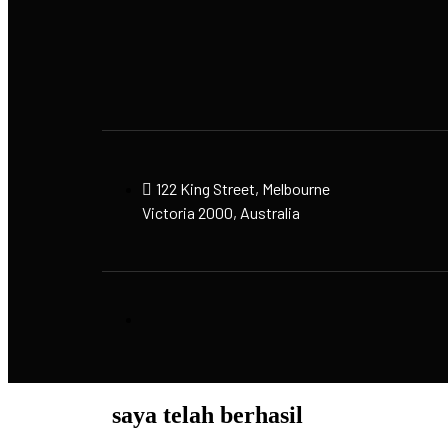
122 King Street, Melbourne
Victoria 2000, Australia
saya telah berhasil