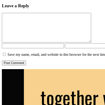
Leave a Reply
Save my name, email, and website in this browser for the next ti
together 