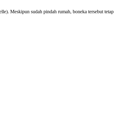
lle). Meskipun sudah pindah rumah, boneka tersebut tetap