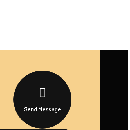
Send Message