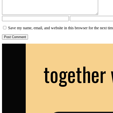
Save my name, email, and website in this browser for the next ti
together 