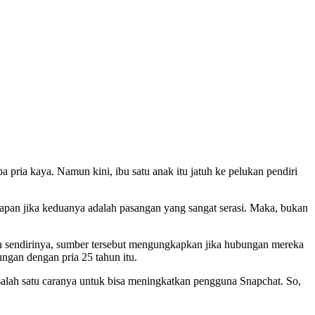
ia kaya. Namun kini, ibu satu anak itu jatuh ke pelukan pendiri
an jika keduanya adalah pasangan yang sangat serasi. Maka, bukan
gan sendirinya, sumber tersebut mengungkapkan jika hubungan mereka
ngan dengan pria 25 tahun itu.
alah satu caranya untuk bisa meningkatkan pengguna Snapchat. So,