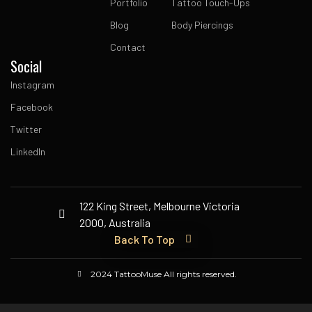
Portfolio
Tattoo Touch-Ups
Blog
Body Piercings
Contact
Social
Instagram
Facebook
Twitter
LinkedIn
122 King Street, Melbourne Victoria
2000, Australia
Back To Top
2024 TattooMuse All rights reserved.