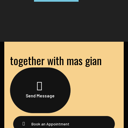
together with mas gian
Send Message
Book an Appointment