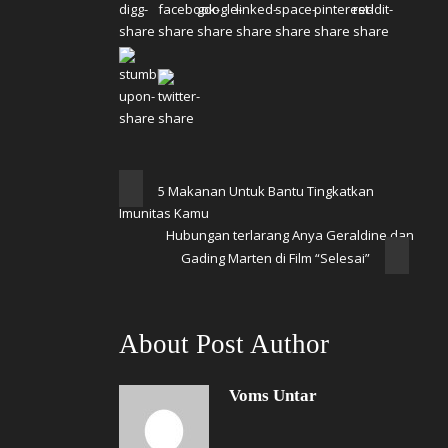
5 Makanan Untuk Bantu Tingkatkan
Imunitas Kamu
Hubungan terlarang Anya Geraldine dan
Gading Marten di Film “Selesai”
About Post Author
Voms Untar