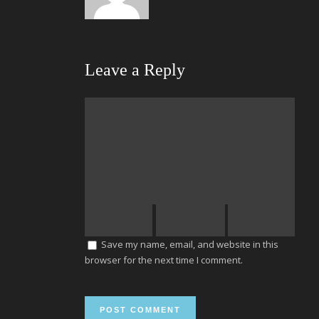
Leave a Reply
Save my name, email, and website in this
browser for the next time I comment.