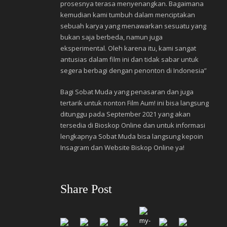
prosesnya terasa menyenangkan. Bagaimana
kemudian kami tumbuh dalam menciptakan
sebuah karya yang menawarkan sesuatu yang
bukan saja berbeda, namun juga
eksperimental. Oleh karena itu, kami sangat
antusias dalam film ini dan tidak sabar untuk
segera berbagi dengan penonton di Indonesia”
Bagi Sobat Muda yang penasaran dan juga
tertarik untuk nonton Film Aum! ini bisa langsung
ditunggu pada September 2021 yang akan
tersedia di Bioskop Online dan untuk informasi
lengkapnya Sobat Muda bisa langsung kepoin
Insagram dan Website Biskop Online ya!
Share Post