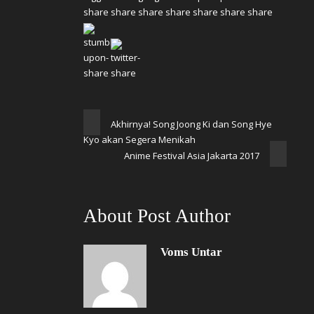
Akhirnya! Song Joong Ki dan Song Hye
Kyo akan Segera Menikah
Anime Festival Asia Jakarta 2017
About Post Author
Voms Untar