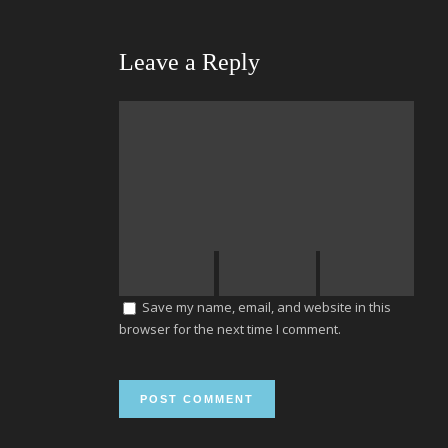
Leave a Reply
Save my name, email, and website in this
browser for the next time I comment.