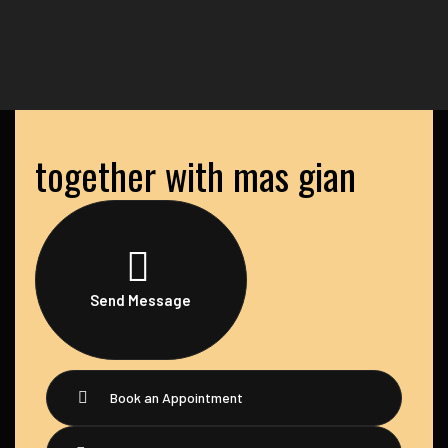
together with mas gian
Send Message
Book an Appointment