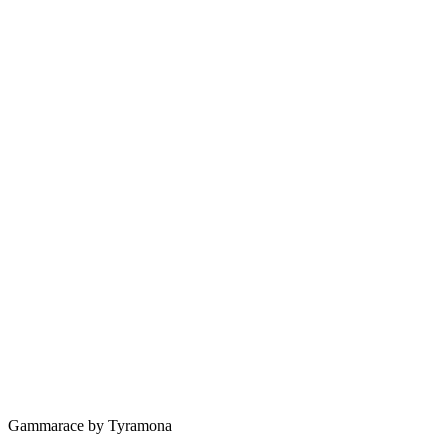
Gammarace by Tyramona