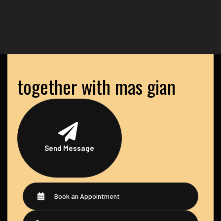
together with mas gian
Send Message
Book an Appointment