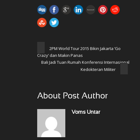
2PM World Tour 2015 Bikin Jakarta ‘Go
Crazy’ dan Makin Panas
Bali Jadi Tuan Rumah Konferensi Internasional
Kedokteran Militer
About Post Author
Voms Untar