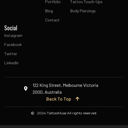
Portfolio
Tattoo Touch-Ups
Blog
Body Piercings
Contact
Social
Instagram
Facebook
Twitter
LinkedIn
122 King Street, Melbourne Victoria
2000, Australia
Back To Top
2024 TattooMuse All rights reserved.