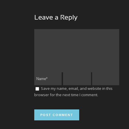
Leave a Reply
Save my name, email, and website in this
browser for the next time I comment.