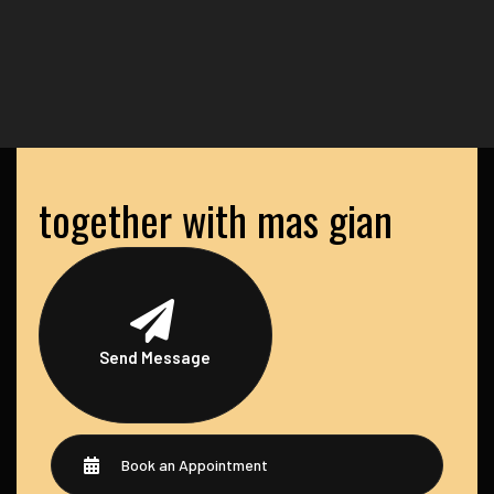
together with mas gian
Send Message
Book an Appointment