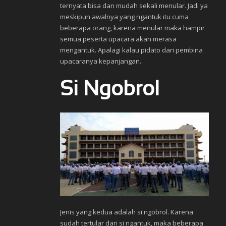
ternyata bisa dan mudah sekali menular. Jadi ya
meskipun awalnya yang ngantuk itu cuma
beberapa orang, karena menular maka hampir
semua peserta upacara akan merasa
mengantuk. Apalagi kalau pidato dari pembina
upacaranya kepanjangan.
Si Ngobrol
Jenis yang kedua adalah si ngobrol. Karena
sudah tertular dari si ngantuk, maka beberapa