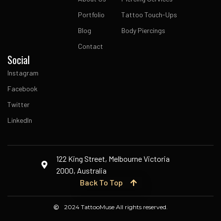
Portfolio
Tattoo Touch-Ups
Blog
Body Piercings
Contact
Social
Instagram
Facebook
Twitter
LinkedIn
122 King Street, Melbourne Victoria
2000, Australia
Back To Top
2024 TattooMuse All rights reserved.