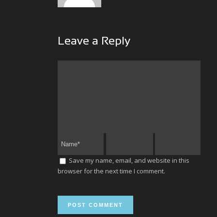
Leave a Reply
Save my name, email, and website in this
browser for the next time I comment.