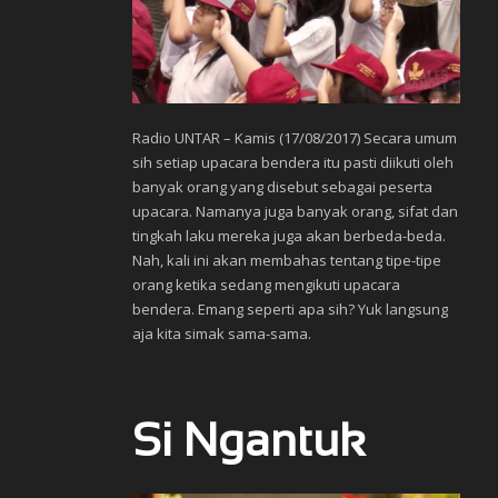
Radio UNTAR – Kamis (17/08/2017) Secara umum
sih setiap upacara bendera itu pasti diikuti oleh
banyak orang yang disebut sebagai peserta
upacara. Namanya juga banyak orang, sifat dan
tingkah laku mereka juga akan berbeda-beda.
Nah, kali ini akan membahas tentang tipe-tipe
orang ketika sedang mengikuti upacara
bendera. Emang seperti apa sih? Yuk langsung
aja kita simak sama-sama.
Si Ngantuk