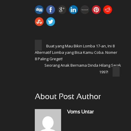
Buat yang Mau Bikin Lomba 17-an, Ini 8
Alternatif Lomba yang Bisa Kamu Coba. Nomer
8 Paling Greget!
Seorang Anak Bernama Dinda Hilang Sejak
1997!
About Post Author
Voms Untar