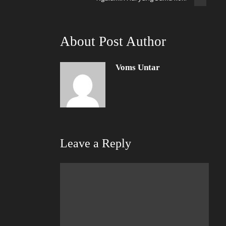
About Post Author
Voms Untar
Leave a Reply