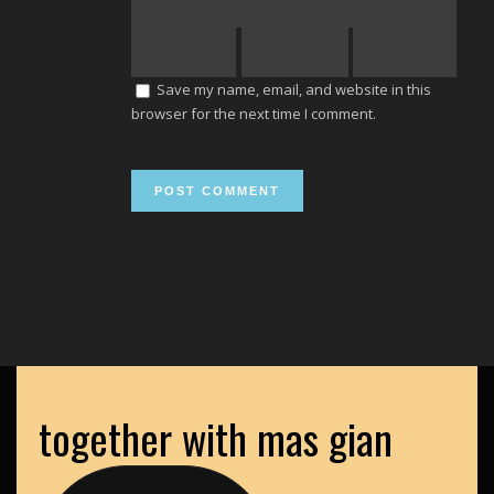
Save my name, email, and website in this
browser for the next time I comment.
together with mas gian