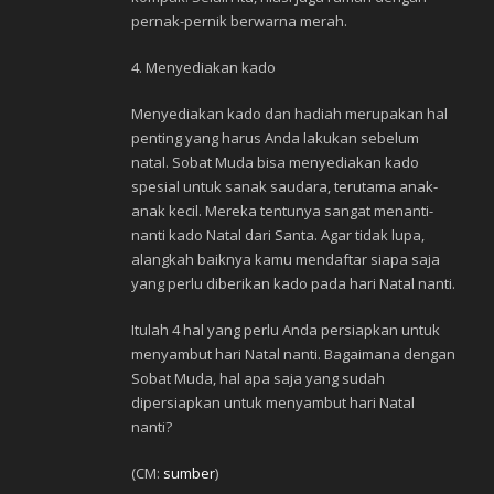
pernak-pernik berwarna merah.
4. Menyediakan kado
Menyediakan kado dan hadiah merupakan hal
penting yang harus Anda lakukan sebelum
natal. Sobat Muda bisa menyediakan kado
spesial untuk sanak saudara, terutama anak-
anak kecil. Mereka tentunya sangat menanti-
nanti kado Natal dari Santa. Agar tidak lupa,
alangkah baiknya kamu mendaftar siapa saja
yang perlu diberikan kado pada hari Natal nanti.
Itulah 4 hal yang perlu Anda persiapkan untuk
menyambut hari Natal nanti. Bagaimana dengan
Sobat Muda, hal apa saja yang sudah
dipersiapkan untuk menyambut hari Natal
nanti?
(CM:
sumber
)