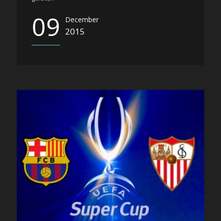
09
December
2015