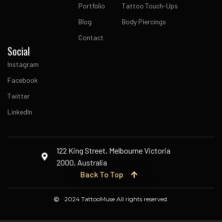
Portfolio
Tattoo Touch-Ups
Blog
Body Piercings
Contact
Social
Instagram
Facebook
Twitter
LinkedIn
122 King Street, Melbourne Victoria
2000, Australia
Back To Top
2024 TattooMuse All rights reserved.