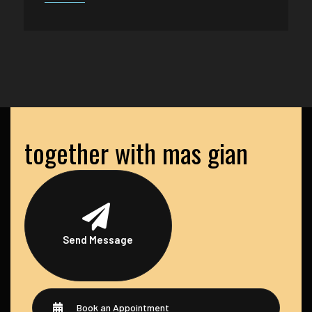
together with mas gian
Send Message
Book an Appointment