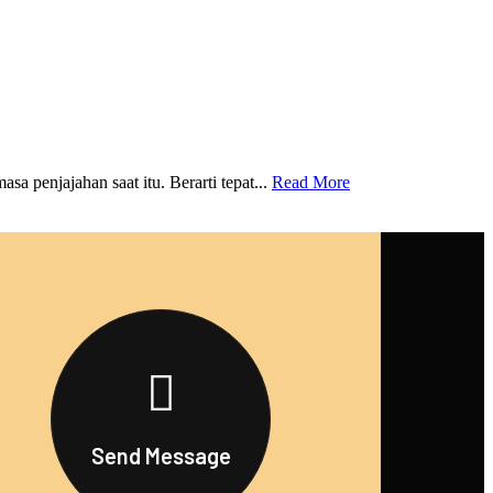
penjajahan saat itu. Berarti tepat...
Read More
Send Message