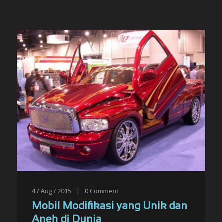
4 / Aug / 2015
|
0
Comment
Mobil Modifikasi yang Unik dan
Aneh di Dunia