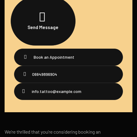
Send Message
Book an Appointment
06649896904
info.tattoo@example.com
We’re thrilled that you’re considering booking an