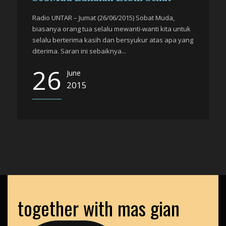
Radio UNTAR – Jumat (26/06/2015) Sobat Muda,
biasanya orang tua selalu mewanti-wanti kita untuk
selalu berterima kasih dan bersyukur atas apa yang
diterima. Saran ini sebaiknya...
26
June
2015
together with mas gian