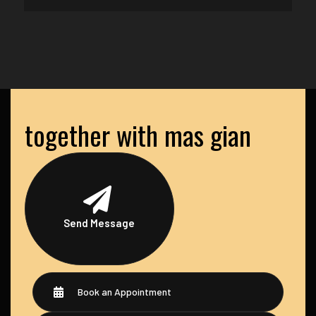
together with mas gian
Send Message
Book an Appointment