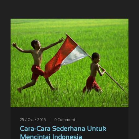
25 / Oct / 2015
|
0
Comment
Cara-Cara Sederhana Untuk
Mencintai Indonesia