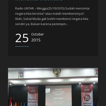
Radio UNTAR – Minggu(25/10/2015) Sudah mencintai
negara kita tercinta? atau malah membencinya?.
Wah, Sobat Muda gak boleh membenci negara kita
sendiri ya. Bukan karena pemimpin...
25
October
2015