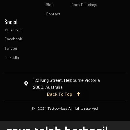
Blog
Body Piercings
Contact
Social
Instagram
Facebook
Twitter
LinkedIn
122 King Street, Melbourne Victoria
2000, Australia
Back To Top
2024 TattooMuse All rights reserved.