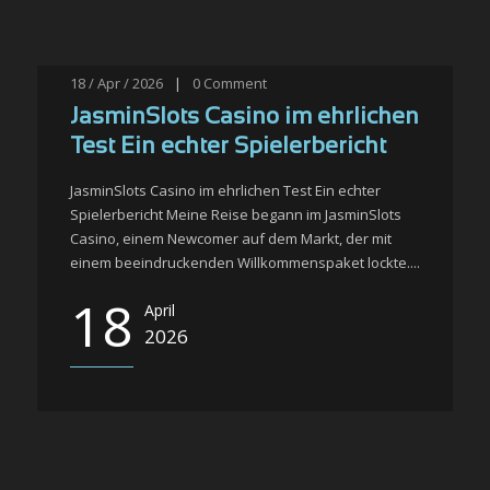
18 / Apr / 2026
|
0
Comment
JasminSlots Casino im ehrlichen
Test Ein echter Spielerbericht
JasminSlots Casino im ehrlichen Test Ein echter
Spielerbericht Meine Reise begann im JasminSlots
Casino, einem Newcomer auf dem Markt, der mit
einem beeindruckenden Willkommenspaket lockte....
18
April
2026