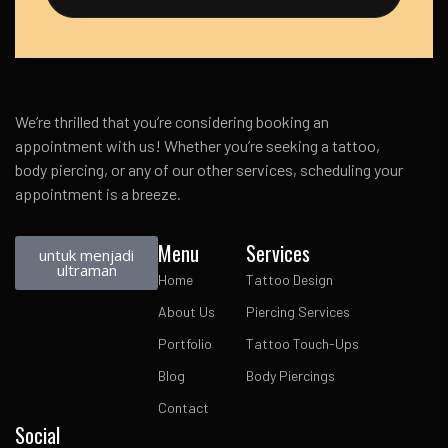
We’re thrilled that you’re considering booking an
appointment with us! Whether you’re seeking a tattoo,
body piercing, or any of our other services, scheduling your
appointment is a breeze.
Menu
Services
untuk menjadi
ultraman
Home
Tattoo Design
About Us
Piercing Services
Portfolio
Tattoo Touch-Ups
Blog
Body Piercings
Contact
Social