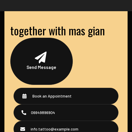
together with mas gian
Send Message
Book an Appointment
06649896904
info.tattoo@example.com