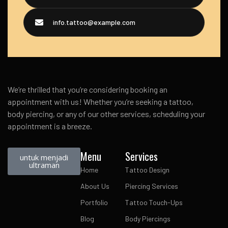
info.tattoo@example.com
We’re thrilled that you’re considering booking an
appointment with us! Whether you’re seeking a tattoo,
body piercing, or any of our other services, scheduling your
appointment is a breeze.
Menu
Services
untuk menjadi
ultraman
Home
Tattoo Design
About Us
Piercing Services
Portfolio
Tattoo Touch-Ups
Blog
Body Piercings