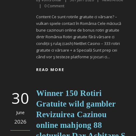
|
0
Comment
Content Ce sunt rotirile gratuite ci vărsare? –
vulkan spiele contact în România Cele măciucă
bune cazinouri online de bonus rotiri gratuite
dintr România Rotiri gratuite fără vărsare ci
condiții ş rulaj (cash) NetBet Casino – 333 rotiri
gratuite ci vărsare + a Specială Sunt prep cei
când vor ş testeze platforme și jocuri ci...
READ MORE
30
Winner 150 Rotiri
Gratuite wild gambler
June
Revizuirea Cazinou
2026
online mahjong 88
sloturilor Dar Achitare Ş